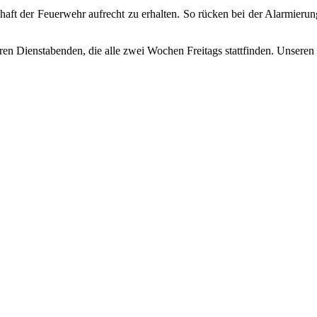
haft der Feuerwehr aufrecht zu erhalten. So rücken bei der Alarmieru
en Dienstabenden, die alle zwei Wochen Freitags stattfinden. Unseren 