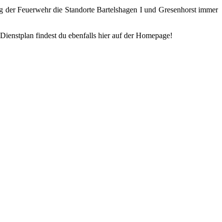
ng der Feuerwehr die Standorte Bartelshagen I und Gresenhorst immer
Dienstplan findest du ebenfalls hier auf der Homepage!