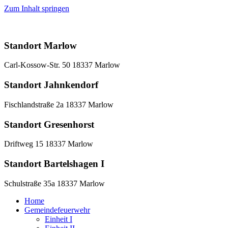
Zum Inhalt springen
Standort Marlow
Carl-Kossow-Str. 50 18337 Marlow
Standort Jahnkendorf
Fischlandstraße 2a 18337 Marlow
Standort Gresenhorst
Driftweg 15 18337 Marlow
Standort Bartelshagen I
Schulstraße 35a 18337 Marlow
Home
Gemeindefeuerwehr
Einheit I