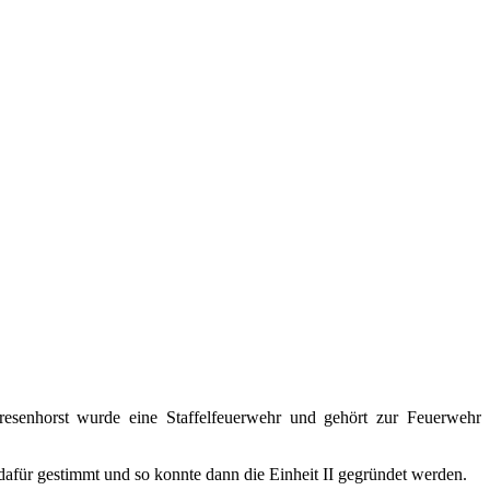
esenhorst wurde eine Staffelfeuerwehr und gehört zur Feuerwehr
afür gestimmt und so konnte dann die Einheit II gegründet werden.